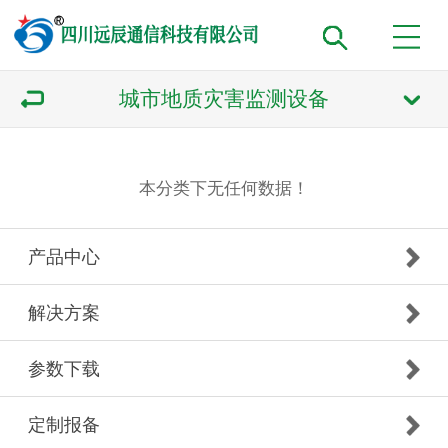
城市地质灾害监测设备
本分类下无任何数据！
产品中心
解决方案
参数下载
定制报备