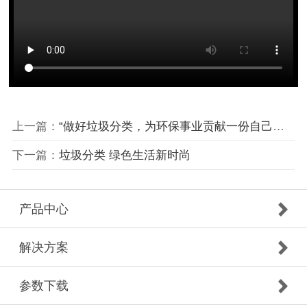
上一篇：
“做好垃圾分类，为环保事业贡献一份自己的力量”，垃圾分类人人有责。
下一篇：
垃圾分类 绿色生活新时尚
产品中心
解决方案
参数下载