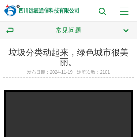
常见问题
垃圾分类动起来，绿色城市很美
丽。
发布日期：2024-11-19 浏览次数：2101