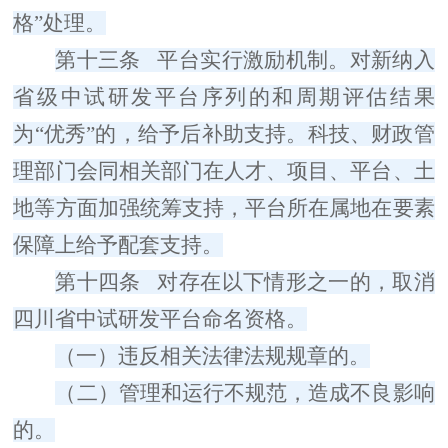
格
”
处理。
第十三条
平台
实行激励机制。对新纳入
省级中试研发平台序列的和周期评估结果
为
“
优秀
”
的，给予后补助支持。科技、财政管
理部门会同相关部门在人才、项目、平台、土
地等方面加强统筹支持，平台所在属地在要素
保障上给予配套支持。
第十四条
对存在以下情形之一的，取消
四川省中试研发平台命名资格。
（一）
违反相关法律法规规章的。
（二）
管理和运行不规范，造成不良影响
的。