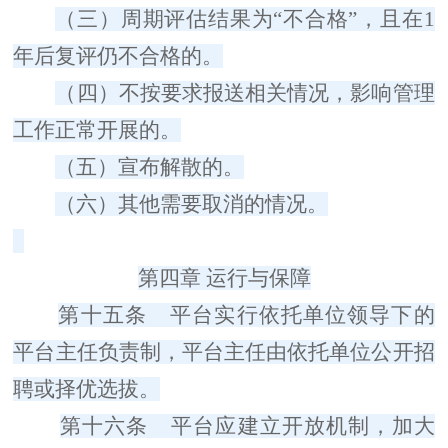
（三）
周期评估结果为
“
不合格
”
，且在
1
年后复评仍不合格的。
（四）
不按要求报送相关情况，影响管理
工作正常开展的。
（五）
宣布解散的。
（六）
其他需要取消的情况。
第四章
运行与保障
第十五条
平台实行依托单位领导下的
平台主任负责制，平台主任由依托单位公开招
聘或择优选拔。
第十六条
平台应建立开放机制，加大