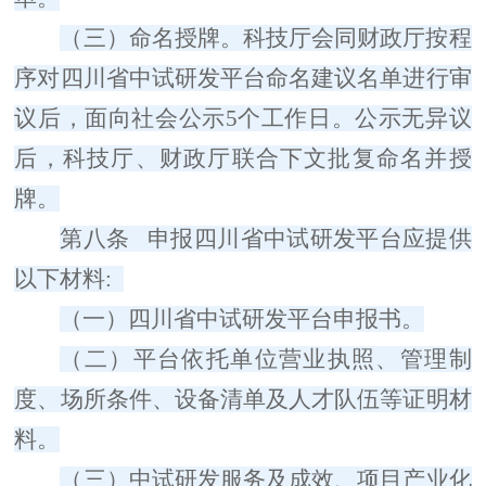
（三）命名授牌。
科技厅会同财政厅按程
序对四川省中试研发平台命名建议名单进行审
议后，面向社会公示
5
个工作日。公示无异议
后，科技厅、财政厅联合下文批复命名并授
牌。
第八条
申报四川省中试研发平台应提供
以下材料
:
（一）
四川省中试研发平台申报书。
（二）
平台依托单位营业执照、管理制
度、场所条件、设备清单及人才队伍等证明材
料。
（三）
中试研发服务及成效、项目
产业化