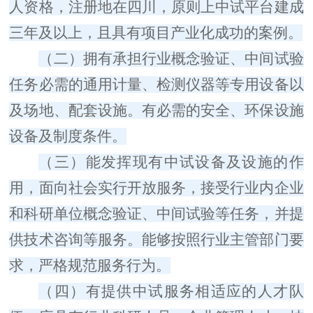
人资格，注册地在四川，原则上中试平台建成
三年及以上，且具有项目产业化成功的案例。
（二）
拥有承担行业概念验证、中间试验
任务必需的通用计量、检测仪器等专用设备以
及场地、配套设施。有必需的安全、环保设施
设备及制度条件。
（三）
能发挥现有中试设备及设施的作
用，面向社会实行开放服务，接受行业内企业
和科研单位概念验证、中间试验等任务，并提
供技术咨询等服务。能够按照行业主管部门要
求，严格规范服务行为。
（四）
有提供中试服务相适应的人才队