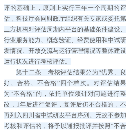
评的基础上，原则上实行三年一个周期的评
估，科技厅会同财政厅组织有关专家或委托第
三方机构对评估周期内平台的基础条件建设、
行业服务能力、概念验证、经费使用和中试研
发情况、开放交流与运行管理情况等整体建设
运行状况进行考核评估。
第十二条
考核评估结果分为
“
优秀、良
好、合格、不合格
”
四个档次。对评估结果
为
“
不合格
”
的，依托单位须针对问题进行整
改，
1
年后进行复评，复评后仍不合格的，不
再列入四川省中试研发平台序列。无故不参加
考核和评估的，将予以通报批评并按照
“
不合