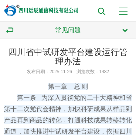
常见问题
四川省中试研发平台建设运行管
理办法
发布日期：2025-11-26 浏览次数：1482
第一章
总
则
第一条
为深入贯彻党的二十大精神和省
第十二次党代会精神，加快科研成果从样品到
产品再到商品的转化，打通科技成果转移转化
通道，加快推进中试研发平台建设，依据四川