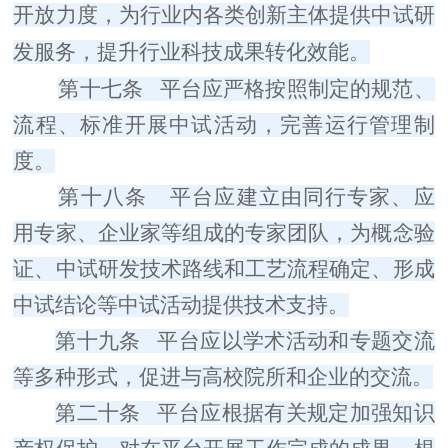
开放力度，为行业内各类创新主体提供中试研
发服务，提升行业科技成果转化效能。
第十七条
平台应严格按照制定的规范、
流程、标准开展中试活动，完善运行管理制
度。
第十八条
平台应建立由同行专家、应
用专家、企业家等组成的专家团队，为概念验
证、中试研发技术路线和工艺流程确定、形成
中试结论等中试活动提供技术支持。
第十九条
平台应以学术活动和专题交流
等多种形式，促进与高校院所和企业的交流。
第二十条
平台应根据有关规定加强知识