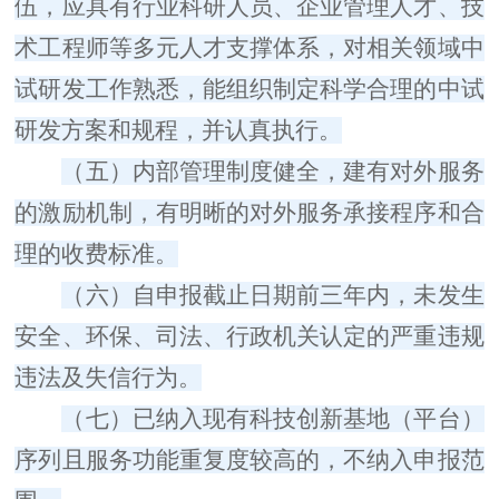
伍，应具有行业科研人员、企业管理人才、技
术工程师等多元人才支撑体系，对相关领域中
试研发工作熟悉，能组织制定科学合理的中试
研发方案和规程，并认真执行。
（五）
内部管理制度健全，建有对外服务
的激励机制，有明晰的对外服务承接程序和合
理的收费标准。
（六）
自申报截止日期前三年内，未发生
安全、环保、司法、行政机关认定的严重违规
违法及失信行为。
（七）
已纳入现有科技创新基地（平台）
序列且服务功能重复度较高的，不纳入申报范