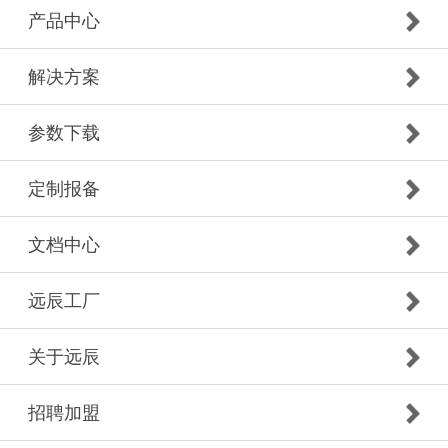
产品中心
解决方案
参数下载
定制报备
文档中心
远辰工厂
关于远辰
招聘加盟